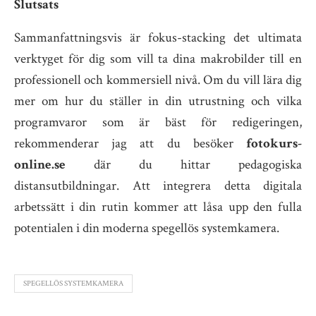
Slutsats
Sammanfattningsvis är fokus-stacking det ultimata
verktyget för dig som vill ta dina makrobilder till en
professionell och kommersiell nivå. Om du vill lära dig
mer om hur du ställer in din utrustning och vilka
programvaror som är bäst för redigeringen,
rekommenderar jag att du besöker
fotokurs-
online.se
där du hittar pedagogiska
distansutbildningar. Att integrera detta digitala
arbetssätt i din rutin kommer att låsa upp den fulla
potentialen i din moderna spegellös systemkamera.
SPEGELLÖS SYSTEMKAMERA