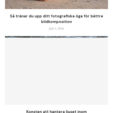
Så tränar du upp ditt fotografiska öga för bättre
bildkomposition
July 3, 2026
Konsten att hantera ljuset inom