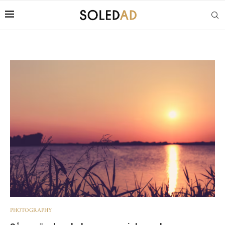
PHOTOGRAPHY