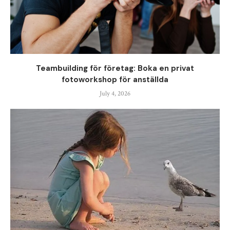
Teambuilding för företag: Boka en privat
fotoworkshop för anställda
July 4, 2026