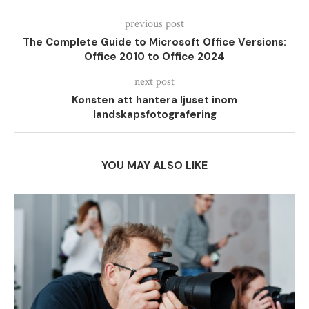
previous post
The Complete Guide to Microsoft Office Versions:
Office 2010 to Office 2024
next post
Konsten att hantera ljuset inom
landskapsfotografering
YOU MAY ALSO LIKE